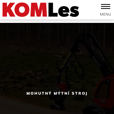
MOHUTNÝ MÝTNÍ STROJ