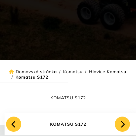
Domovská stránka
/
Komatsu
/
Hlavice Komatsu
/
Komatsu S172
KOMATSU S172
KOMATSU S172