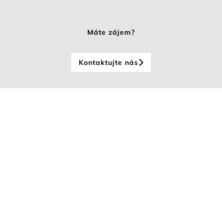
Máte zájem?
Kontaktujte nás